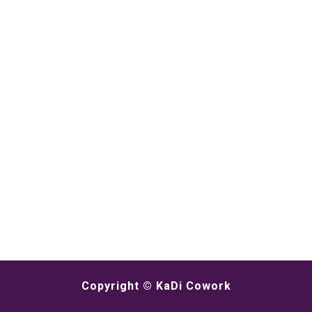
Copyright ©
KaDi Cowork