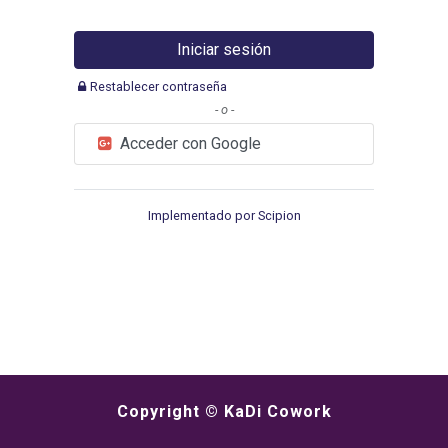
Iniciar sesión
Restablecer contraseña
- o -
Acceder con Google
Implementado por Scipion
Copyright ©
KaDi Cowork