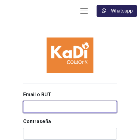
Whatsapp
Email o RUT
Contraseña